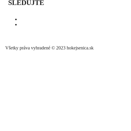
SLEDUJTE
Všetky práva vyhradené © 2023 hokejsenica.sk