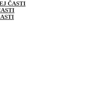
EJ ČASTI
ASTI
ASTI