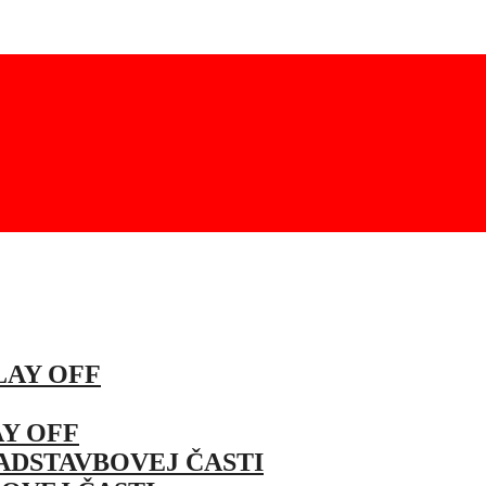
LAY OFF
Y OFF
ADSTAVBOVEJ ČASTI