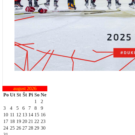
august 2026
Po
Ut
St
Št
Pi
So
Ne
1
2
3
4
5
6
7
8
9
10
11
12
13
14
15
16
17
18
19
20
21
22
23
24
25
26
27
28
29
30
31