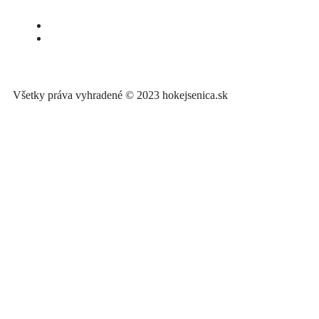
Všetky práva vyhradené © 2023 hokejsenica.sk