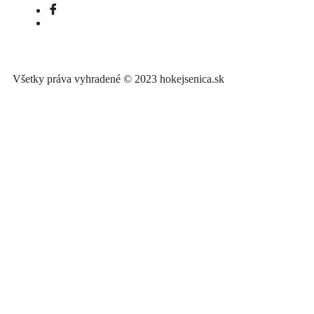
Všetky práva vyhradené © 2023 hokejsenica.sk